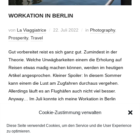
WORKATION IN BERLIN
von
La Viaggiatrice
22. Juli 2022
in
Photography
,
Prosperity
,
Travel
Gut vorbereitet reist es sich ganz gut. Zumindest in der
Theorie. Welche Unwägbarkeiten einem die Erholung auf
Reisen etwas madig machen können, werden im heutigen
Artikel angesprochen. Kleiner Spoiler: In diesem Sommer
kann einem die Lust am Zugfahren durchaus vergehen.
Allerdings läuft es an Flughäfen auch nicht viel besser.
Anyway… Im Juli konnte ich meine Workation in Berlin
verbringen.
Cookie-Zustimmung verwalten
Diese Seite verwendet Cookies, um den Service und die User Experience
WEITERLESEN
zu optimieren.