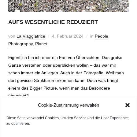
AUFS WESENTLICHE REDUZIERT
von
La Viaggiatrice
4. Februar 2024
in
People
,
Photography
,
Planet
Eigentlich bin ich eher ein Fan von Übersichten. Das große
Ganze verstehen oder überblicken wollen – das war mir
schon immer ein Anliegen. Auch in der Fotografie. Weil man
dort gewisse Strukturen erkennen kann. Doch was bringt
einem das Bigger Picture, wenn man das Besondere
übersieht?
Cookie-Zustimmung verwalten
WEITERLESEN
Diese Seite verwendet Cookies, um den Service und die User Experience
zu optimieren.