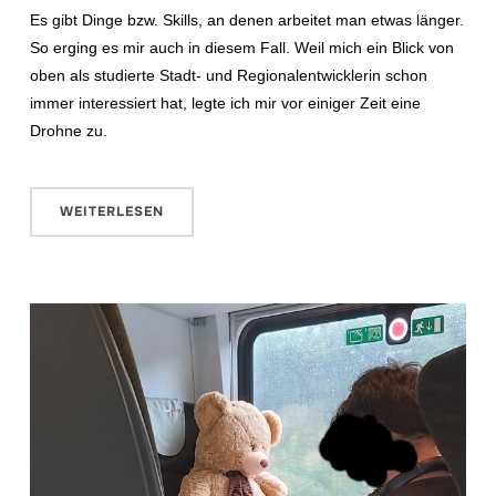
Es gibt Dinge bzw. Skills, an denen arbeitet man etwas länger.
So erging es mir auch in diesem Fall. Weil mich ein Blick von
oben als studierte Stadt- und Regionalentwicklerin schon
immer interessiert hat, legte ich mir vor einiger Zeit eine
Drohne zu.
WEITERLESEN