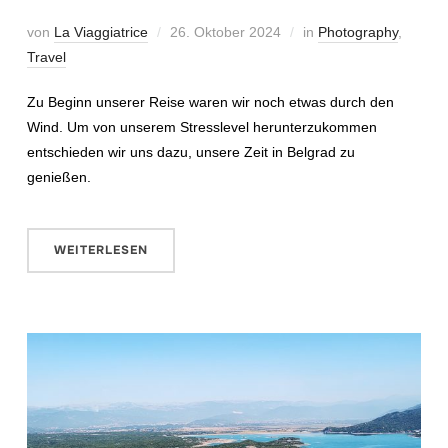
von
La Viaggiatrice
26. Oktober 2024
in
Photography
,
Travel
Zu Beginn unserer Reise waren wir noch etwas durch den
Wind. Um von unserem Stresslevel herunterzukommen
entschieden wir uns dazu, unsere Zeit in Belgrad zu
genießen.
WEITERLESEN