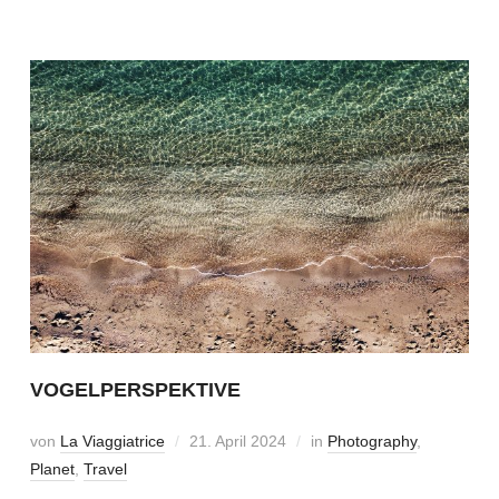
VOGELPERSPEKTIVE
von
La Viaggiatrice
21. April 2024
in
Photography
,
Planet
,
Travel