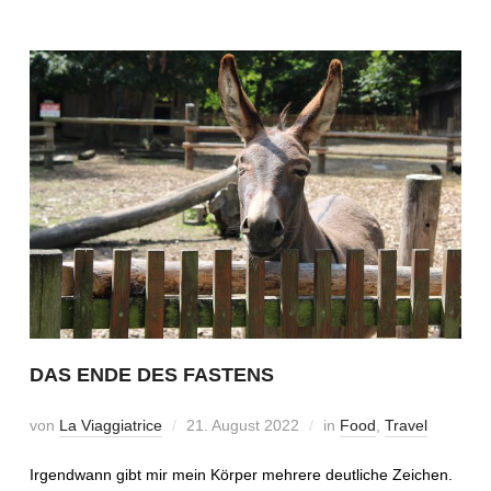
DAS ENDE DES FASTENS
von
La Viaggiatrice
21. August 2022
in
Food
,
Travel
Irgendwann gibt mir mein Körper mehrere deutliche Zeichen.