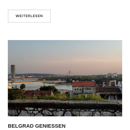
WEITERLESEN
BELGRAD GENIESSEN