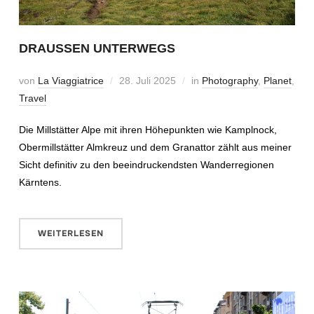
DRAUSSEN UNTERWEGS
von
La Viaggiatrice
28. Juli 2025
in
Photography
,
Planet
,
Travel
Die Millstätter Alpe mit ihren Höhepunkten wie Kamplnock,
Obermillstätter Almkreuz und dem Granattor zählt aus meiner
Sicht definitiv zu den beeindruckendsten Wanderregionen
Kärntens.
WEITERLESEN