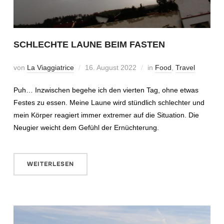
SCHLECHTE LAUNE BEIM FASTEN
von
La Viaggiatrice
16. August 2022
in
Food
,
Travel
Puh… Inzwischen begehe ich den vierten Tag, ohne etwas
Festes zu essen. Meine Laune wird stündlich schlechter und
mein Körper reagiert immer extremer auf die Situation. Die
Neugier weicht dem Gefühl der Ernüchterung.
WEITERLESEN