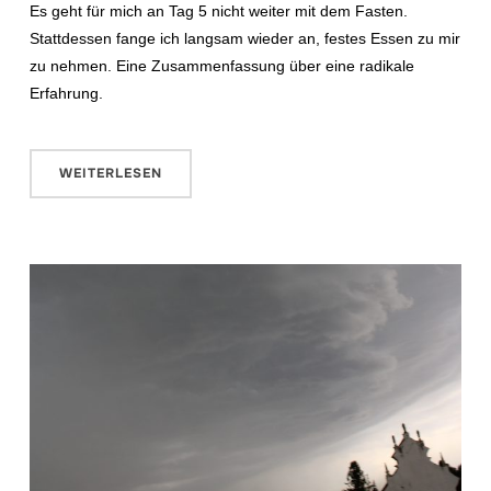
Es geht für mich an Tag 5 nicht weiter mit dem Fasten.
Stattdessen fange ich langsam wieder an, festes Essen zu mir
zu nehmen. Eine Zusammenfassung über eine radikale
Erfahrung.
WEITERLESEN