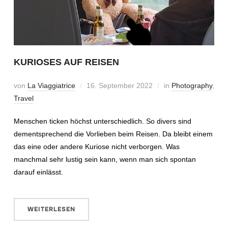
KURIOSES AUF REISEN
von
La Viaggiatrice
16. September 2022
in
Photography
,
Travel
Menschen ticken höchst unterschiedlich. So divers sind
dementsprechend die Vorlieben beim Reisen. Da bleibt einem
das eine oder andere Kuriose nicht verborgen. Was
manchmal sehr lustig sein kann, wenn man sich spontan
darauf einlässt.
WEITERLESEN