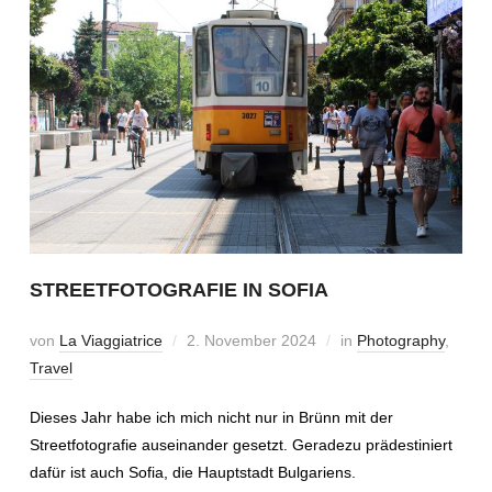
STREETFOTOGRAFIE IN SOFIA
von
La Viaggiatrice
2. November 2024
in
Photography
,
Travel
Dieses Jahr habe ich mich nicht nur in Brünn mit der
Streetfotografie auseinander gesetzt. Geradezu prädestiniert
dafür ist auch Sofia, die Hauptstadt Bulgariens.