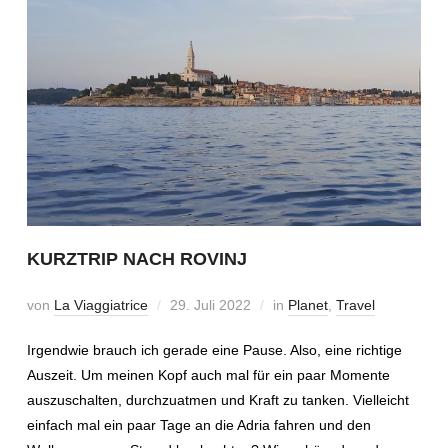
KURZTRIP NACH ROVINJ
von
La Viaggiatrice
29. Juli 2022
in
Planet
,
Travel
Irgendwie brauch ich gerade eine Pause. Also, eine richtige
Auszeit. Um meinen Kopf auch mal für ein paar Momente
auszuschalten, durchzuatmen und Kraft zu tanken. Vielleicht
einfach mal ein paar Tage an die Adria fahren und den