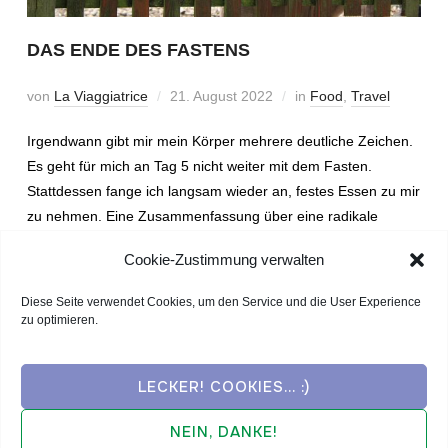
DAS ENDE DES FASTENS
von
La Viaggiatrice
21. August 2022
in
Food
,
Travel
Irgendwann gibt mir mein Körper mehrere deutliche Zeichen.
Es geht für mich an Tag 5 nicht weiter mit dem Fasten.
Stattdessen fange ich langsam wieder an, festes Essen zu mir
zu nehmen. Eine Zusammenfassung über eine radikale
Erfahrung.
Cookie-Zustimmung verwalten
Diese Seite verwendet Cookies, um den Service und die User Experience
WEITERLESEN
zu optimieren.
LECKER! COOKIES... :)
NEIN, DANKE!