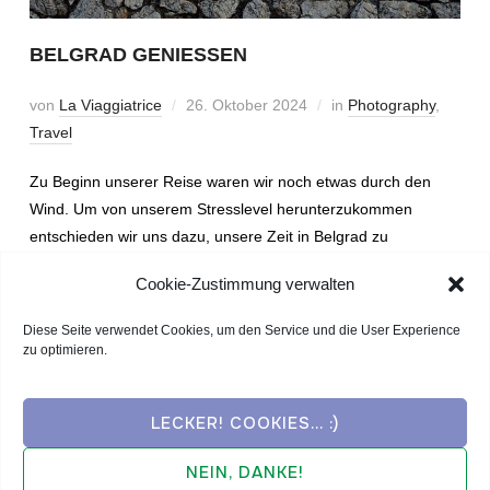
BELGRAD GENIESSEN
von
La Viaggiatrice
26. Oktober 2024
in
Photography
,
Travel
Zu Beginn unserer Reise waren wir noch etwas durch den
Wind. Um von unserem Stresslevel herunterzukommen
entschieden wir uns dazu, unsere Zeit in Belgrad zu
genießen.
Cookie-Zustimmung verwalten
Diese Seite verwendet Cookies, um den Service und die User Experience
WEITERLESEN
zu optimieren.
LECKER! COOKIES... :)
NEIN, DANKE!