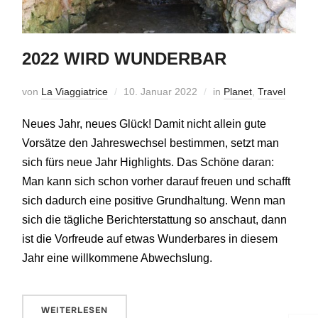
2022 WIRD WUNDERBAR
von
La Viaggiatrice
10. Januar 2022
in
Planet
,
Travel
Neues Jahr, neues Glück! Damit nicht allein gute
Vorsätze den Jahreswechsel bestimmen, setzt man
sich fürs neue Jahr Highlights. Das Schöne daran:
Man kann sich schon vorher darauf freuen und schafft
sich dadurch eine positive Grundhaltung. Wenn man
sich die tägliche Berichterstattung so anschaut, dann
ist die Vorfreude auf etwas Wunderbares in diesem
Jahr eine willkommene Abwechslung.
WEITERLESEN