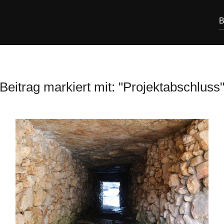
B
Beitrag markiert mit: "Projektabschluss