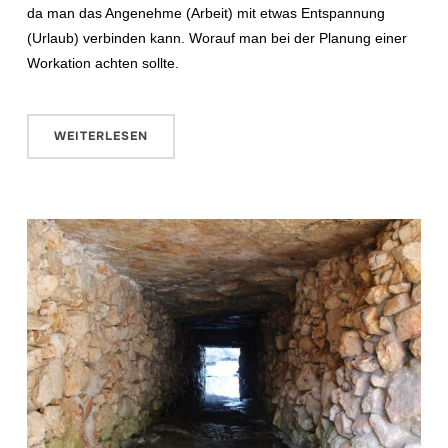
da man das Angenehme (Arbeit) mit etwas Entspannung
(Urlaub) verbinden kann. Worauf man bei der Planung einer
Workation achten sollte.
WEITERLESEN