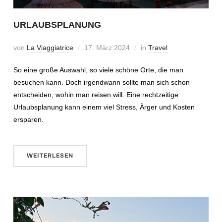
URLAUBSPLANUNG
von
La Viaggiatrice
17. März 2024
in
Travel
So eine große Auswahl, so viele schöne Orte, die man
besuchen kann. Doch irgendwann sollte man sich schon
entscheiden, wohin man reisen will. Eine rechtzeitige
Urlaubsplanung kann einem viel Stress, Ärger und Kosten
ersparen.
WEITERLESEN