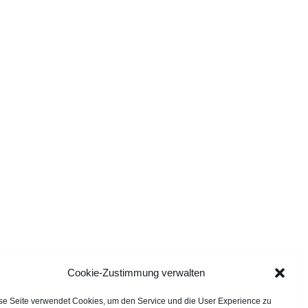
Cookie-Zustimmung verwalten
se Seite verwendet Cookies, um den Service und die User Experience zu