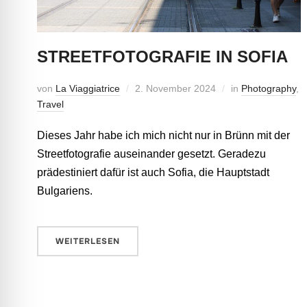
STREETFOTOGRAFIE IN SOFIA
von
La Viaggiatrice
2. November 2024
in
Photography
,
Travel
Dieses Jahr habe ich mich nicht nur in Brünn mit der
Streetfotografie auseinander gesetzt. Geradezu
prädestiniert dafür ist auch Sofia, die Hauptstadt
Bulgariens.
WEITERLESEN