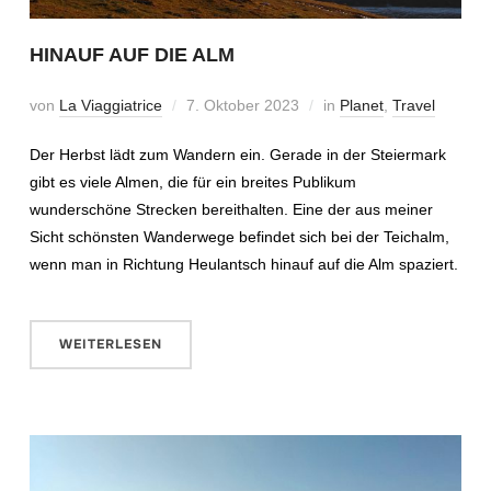
HINAUF AUF DIE ALM
von
La Viaggiatrice
7. Oktober 2023
in
Planet
,
Travel
Der Herbst lädt zum Wandern ein. Gerade in der Steiermark
gibt es viele Almen, die für ein breites Publikum
wunderschöne Strecken bereithalten. Eine der aus meiner
Sicht schönsten Wanderwege befindet sich bei der Teichalm,
wenn man in Richtung Heulantsch hinauf auf die Alm spaziert.
WEITERLESEN