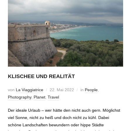
KLISCHEE UND REALITÄT
von
La Viaggiatrice
22. Mai 2022
in
People
,
Photography
,
Planet
,
Travel
Der ideale Urlaub – wer hätte den nicht auch gern. Möglichst
viel Sonne, nicht zu heiß und doch nicht zu kühl. Dabei
schöne Landschaften bewundern oder hippe Städte