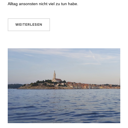
Alltag ansonsten nicht viel zu tun habe.
WEITERLESEN