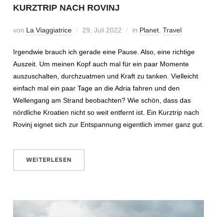
KURZTRIP NACH ROVINJ
von
La Viaggiatrice
29. Juli 2022
in
Planet
,
Travel
Irgendwie brauch ich gerade eine Pause. Also, eine richtige
Auszeit. Um meinen Kopf auch mal für ein paar Momente
auszuschalten, durchzuatmen und Kraft zu tanken. Vielleicht
einfach mal ein paar Tage an die Adria fahren und den
Wellengang am Strand beobachten? Wie schön, dass das
nördliche Kroatien nicht so weit entfernt ist. Ein Kurztrip nach
Rovinj eignet sich zur Entspannung eigentlich immer ganz gut.
WEITERLESEN