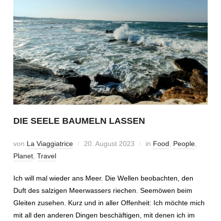
DIE SEELE BAUMELN LASSEN
von
La Viaggiatrice
20. August 2023
in
Food
,
People
,
Planet
,
Travel
Ich will mal wieder ans Meer. Die Wellen beobachten, den
Duft des salzigen Meerwassers riechen. Seemöwen beim
Gleiten zusehen. Kurz und in aller Offenheit: Ich möchte mich
mit all den anderen Dingen beschäftigen, mit denen ich im