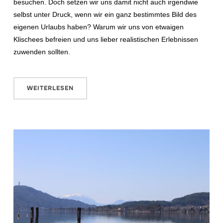
besuchen. Doch setzen wir uns damit nicht auch irgendwie
selbst unter Druck, wenn wir ein ganz bestimmtes Bild des
eigenen Urlaubs haben? Warum wir uns von etwaigen
Klischees befreien und uns lieber realistischen Erlebnissen
zuwenden sollten.
WEITERLESEN