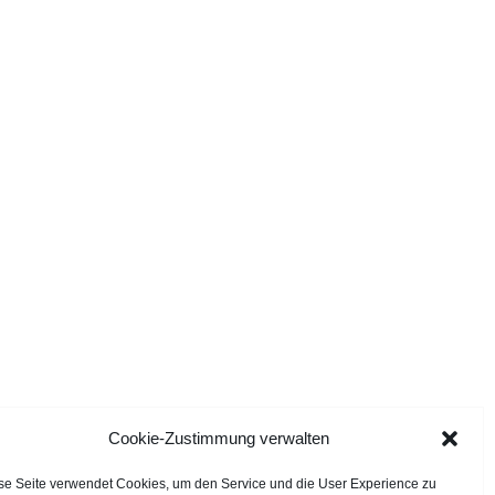
Cookie-Zustimmung verwalten
se Seite verwendet Cookies, um den Service und die User Experience zu