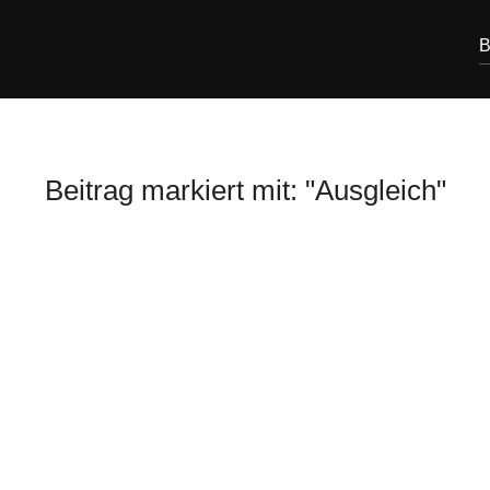
B
Beitrag markiert mit: "Ausgleich"